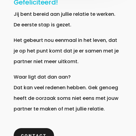
Gefeliciteerd!
Jij bent bereid aan jullie relatie te werken.
De eerste stap is gezet.
Het gebeurt nou eenmaal in het leven, dat
je op het punt komt dat je er samen met je
partner niet meer uitkomt.
Waar ligt dat dan aan?
Dat kan veel redenen hebben. Gek genoeg
heeft de oorzaak soms niet eens met jouw
partner te maken of met jullie relatie.
CONTACT