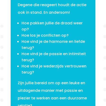
Degene die reageert houdt de actie
ook in stand. En andersom!
Hoe pakken jullie de draad weer
op?
Hoe los je conflicten op?
Hoe vind je de harmonie en liefde
terug?
Hoe vind je de passie en intimiteit
terug?
Hoe vind je wederzijds vertrouwen
terug?
Zijn jullie bereid om op een leuke en
uitdagende manier met passie en
plezier te werken aan een duurzame
relatie?