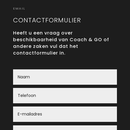
EMAIL
CONTACTFORMULIER
Heeft u een vraag over
beschikbaarheid van Coach & GO of
andere zaken vul dat het
contactformulier in.