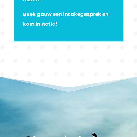
Boek gauw een intakegesprek en
kom in actie!