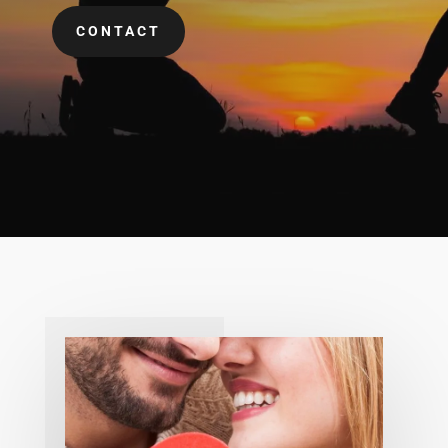
CONTACT