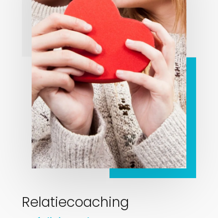
Relatiecoaching